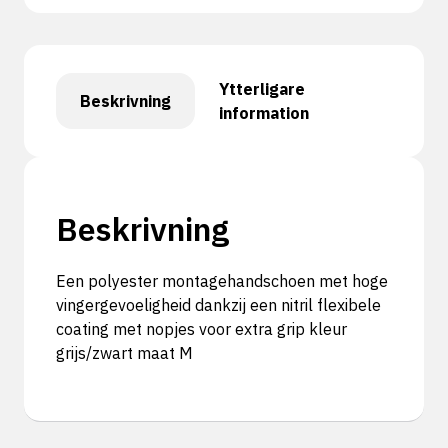
Ytterligare
Beskrivning
information
Beskrivning
Een polyester montagehandschoen met hoge
vingergevoeligheid dankzij een nitril flexibele
coating met nopjes voor extra grip kleur
grijs/zwart maat M