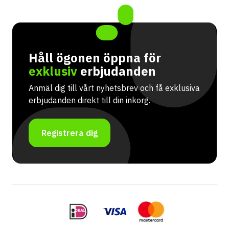
Håll ögonen öppna för
exklusiv
erbjudanden
Anmäl dig till vårt nyhetsbrev och få exklusiva
erbjudanden direkt till din inkorg.
Registrera dig