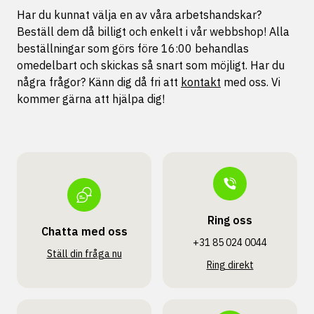
Har du kunnat välja en av våra arbetshandskar?
Beställ dem då billigt och enkelt i vår webbshop! Alla
beställningar som görs före 16:00 behandlas
omedelbart och skickas så snart som möjligt. Har du
några frågor? Känn dig då fri att
kontakt
med oss. Vi
kommer gärna att hjälpa dig!
Ring oss
Chatta med oss
+31 85 024 0044
Ställ din fråga nu
Ring direkt