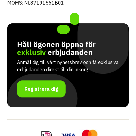
MOMS: NL87191561B01
Håll ögonen öppna för
exklusiv
erbjudanden
Anmäl dig till vårt nyhetsbrev och få exklusiva
erbjudanden direkt till din inkorg.
Registrera dig