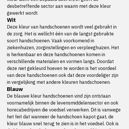
desbetreffende sector aan waarin met deze kleur
gewerkt wordt.
Wit
Deze kleur van handschoenen wordt veel gebruikt in
de zorg. Het is wellicht één van de langst gebruikte
soort handschoenen. Vaak voorkomend in
ziekenhuizen, zorginstellingen en verpleeghuizen. Het
is herkenbaar en deze handschoenen komen in
verschillende materialen en vormen langs. Doordat
deze niet gekleurd hoeven te worden is het voordeel
van deze handschoenen ook dat deze voordeliger zijn
in vergelijking met andere kleuren handschoenen.
Blauw
De blauwe kleur handschoenen vind zijn ontstaan
voornamelijk binnen de levensmiddelensector en ook
horecabedrijven die voedsel verwerken. Dit is vanwege
het feit dat wanneer de handschoen kapot gaat, de
kleur blauw snel terug te zien is in het voedsel. Ook is