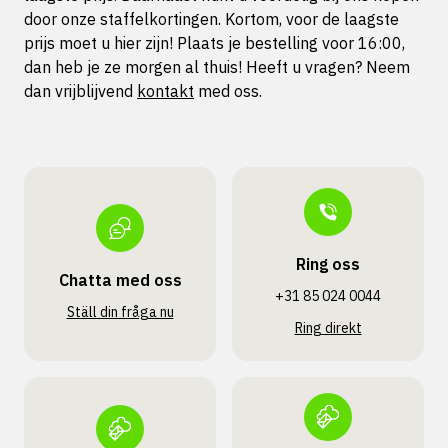
door onze staffelkortingen. Kortom, voor de laagste
prijs moet u hier zijn! Plaats je bestelling voor 16:00,
dan heb je ze morgen al thuis! Heeft u vragen? Neem
dan vrijblijvend
kontakt
med oss.
Ring oss
Chatta med oss
+31 85 024 0044
Ställ din fråga nu
Ring direkt