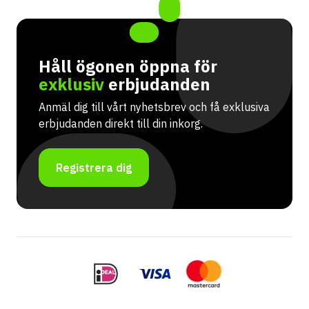
Håll ögonen öppna för
exklusiv
erbjudanden
Anmäl dig till vårt nyhetsbrev och få exklusiva
erbjudanden direkt till din inkorg.
Registrera dig