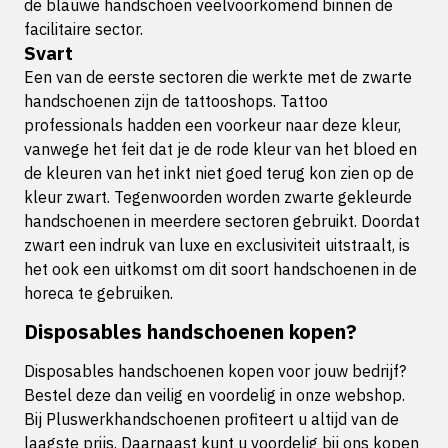
de blauwe handschoen veelvoorkomend binnen de
facilitaire sector.
Svart
Een van de eerste sectoren die werkte met de zwarte
handschoenen zijn de tattooshops. Tattoo
professionals hadden een voorkeur naar deze kleur,
vanwege het feit dat je de rode kleur van het bloed en
de kleuren van het inkt niet goed terug kon zien op de
kleur zwart. Tegenwoorden worden zwarte gekleurde
handschoenen in meerdere sectoren gebruikt. Doordat
zwart een indruk van luxe en exclusiviteit uitstraalt, is
het ook een uitkomst om dit soort handschoenen in de
horeca te gebruiken.
Disposables handschoenen kopen?
Disposables handschoenen kopen voor jouw bedrijf?
Bestel deze dan veilig en voordelig in onze webshop.
Bij Pluswerkhandschoenen profiteert u altijd van de
laagste prijs. Daarnaast kunt u voordelig bij ons kopen