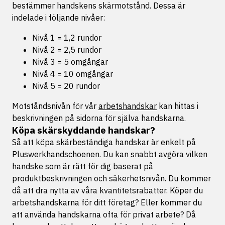
bestämmer handskens skärmotstånd. Dessa är
indelade i följande nivåer:
Nivå 1 = 1,2 rundor
Nivå 2 = 2,5 rundor
Nivå 3 = 5 omgångar
Nivå 4 = 10 omgångar
Nivå 5 = 20 rundor
Motståndsnivån för vår
arbetshandskar
kan hittas i
beskrivningen på sidorna för själva handskarna.
Köpa skärskyddande handskar?
Så att köpa skärbeständiga handskar är enkelt på
Pluswerkhandschoenen. Du kan snabbt avgöra vilken
handske som är rätt för dig baserat på
produktbeskrivningen och säkerhetsnivån. Du kommer
då att dra nytta av våra kvantitetsrabatter. Köper du
arbetshandskarna för ditt företag? Eller kommer du
att använda handskarna ofta för privat arbete? Då