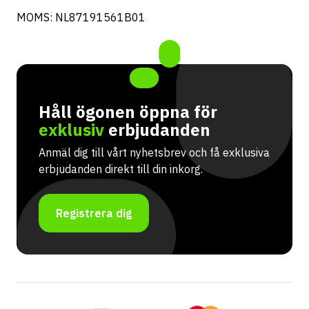
MOMS: NL87191561B01
Håll ögonen öppna för
exklusiv
erbjudanden
Anmäl dig till vårt nyhetsbrev och få exklusiva
erbjudanden direkt till din inkorg.
Registrera dig