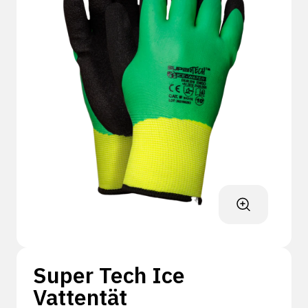
Super Tech Ice
Vattentät