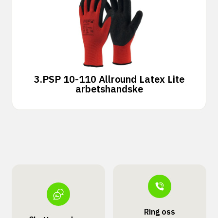
3.
PSP 10-110 Allround Latex Lite
arbetshandske
Ring oss