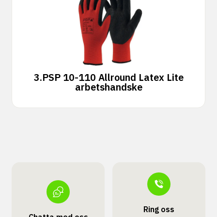
3.
PSP 10-110 Allround Latex Lite
arbetshandske
Ring oss