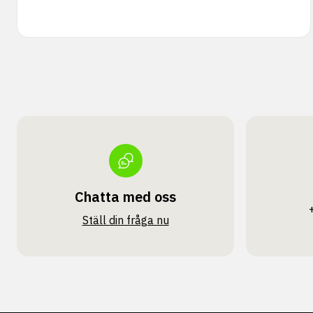
Chatta med oss
Ställ din fråga nu