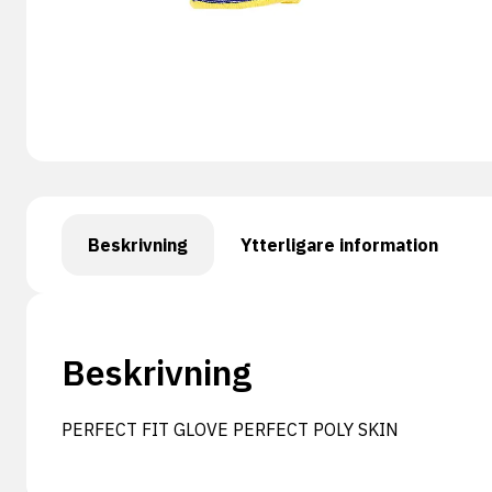
Beskrivning
Ytterligare information
Beskrivning
PERFECT FIT GLOVE PERFECT POLY SKIN