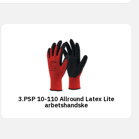
3.
PSP 10-110 Allround Latex Lite
arbetshandske