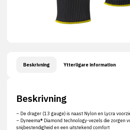
Beskrivning
Ytterligare information
Beskrivning
– De drager (13 gauge) is naast Nylon en Lycra voorzi
– Dyneema® Diamond technology-vezels die zorgen v
snijbestendigheid en een uitstekend comfort