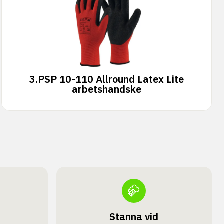
3.
PSP 10-110 Allround Latex Lite
arbetshandske
Stanna vid