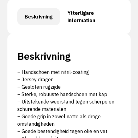
Ytterligare
Beskrivning
information
Beskrivning
– Handschoen met nitril-coating
– Jersey drager
– Gesloten rugzijde
– Sterke, robuuste handschoen met kap
– Uitstekende weerstand tegen scherpe en
schurende materialen
– Goede grip in zowel natte als droge
omstandigheden
– Goede bestendigheid tegen olie en vet