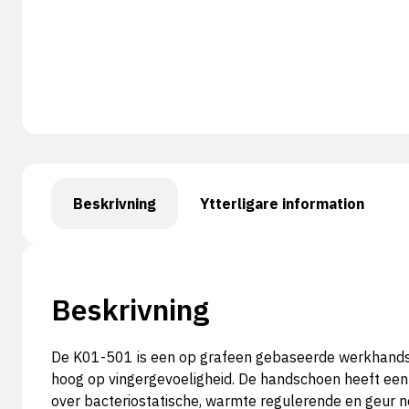
Beskrivning
Ytterligare information
Beskrivning
De K01-501 is een op grafeen gebaseerde werkhandsc
hoog op vingergevoeligheid. De handschoen heeft een 
over bacteriostatische, warmte regulerende en geur 