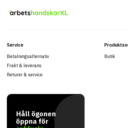
Service
Produktso
Betalningsalternativ
Butik
Frakt & leverans
Returer & service
Håll ögonen
öppna för