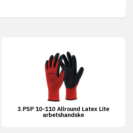
3.
PSP 10-110 Allround Latex Lite
arbetshandske