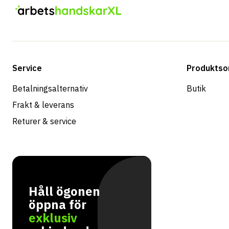
Service
Produktso
Betalningsalternativ
Butik
Frakt & leverans
Returer & service
Håll ögonen
öppna för
exklusiv