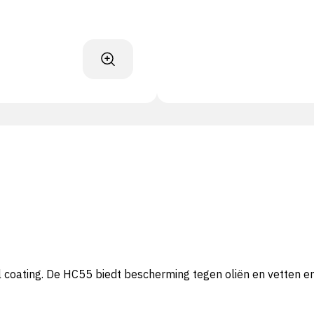
oating. De HC55 biedt bescherming tegen oliën en vetten en 