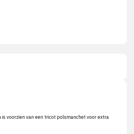
is voorzien van een tricot polsmanchet voor extra