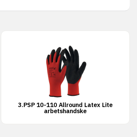
3.
PSP 10-110 Allround Latex Lite
arbetshandske