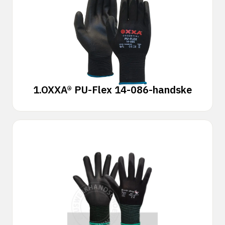
1.
OXXA® PU-Flex 14-086-handske