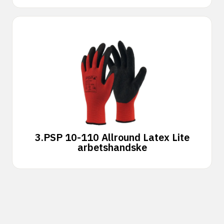
3.
PSP 10-110 Allround Latex Lite
arbetshandske