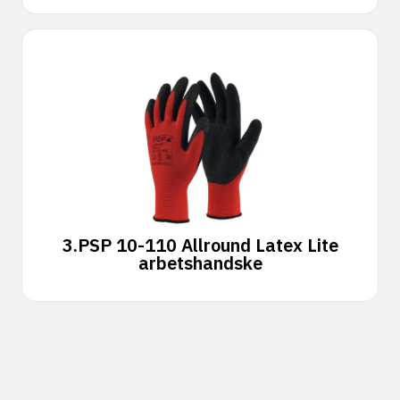
3.
PSP 10-110 Allround Latex Lite
arbetshandske