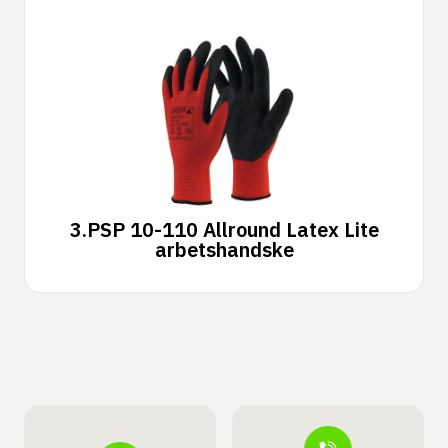
3.
PSP 10-110 Allround Latex Lite
arbetshandske