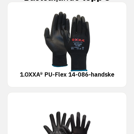
1.
OXXA® PU-Flex 14-086-handske