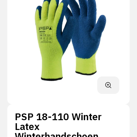
PSP 18-110 Winter
Latex
Winterhandschoen