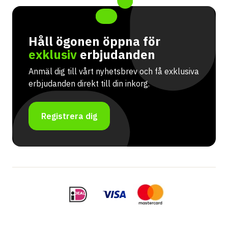
Håll ögonen öppna för
exklusiv
erbjudanden
Anmäl dig till vårt nyhetsbrev och få exklusiva
erbjudanden direkt till din inkorg.
Registrera dig