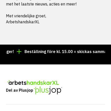
met het laatste nieuws, acties en meer!
Met vriendelijke groet,
ArbetshandskarXL
 lager!
Beställning före kl. 15.00 = skickas samma da
Del av Plusjop