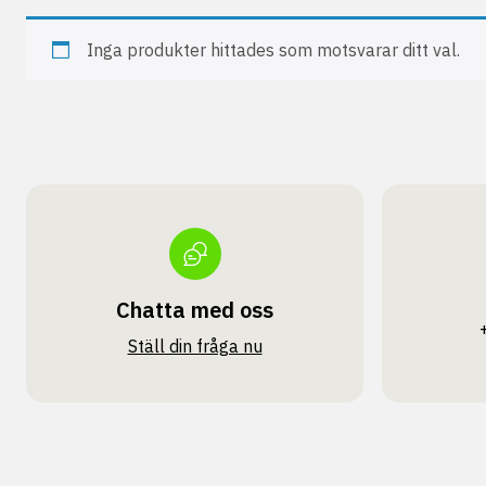
Inga produkter hittades som motsvarar ditt val.
Chatta med oss
Ställ din fråga nu